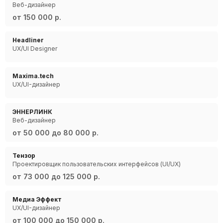
Веб-дизайнер
от 150 000 р.
Headliner
UX/UI Designer
Maxima.tech
UX/UI-дизайнер
ЭННЕРЛИНК
Веб-дизайнер
от 50 000 до 80 000 р.
Тензор
Проектировщик пользовательских интерфейсов (UI/UX)
от 73 000 до 125 000 р.
Медиа Эффект
UX/UI-дизайнер
от 100 000 до 150 000 р.