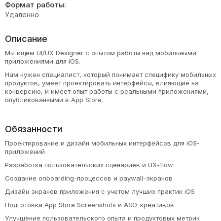
Формат работы:
Удаленно
Описание
Мы ищем UI/UX Designer с опытом работы над мобильными
приложениями для iOS.
Нам нужен специалист, который понимает специфику мобильных
продуктов, умеет проектировать интерфейсы, влияющие на
конверсию, и имеет опыт работы с реальными приложениями,
опубликованными в App Store.
Обязанности
Проектирование и дизайн мобильных интерфейсов для iOS-
приложений
Разработка пользовательских сценариев и UX-flow
Создание onboarding-процессов и paywall-экранов
Дизайн экранов приложения с учетом лучших практик iOS
Подготовка App Store Screenshots и ASO-креативов
Улучшение пользовательского опыта и продуктовых метрик