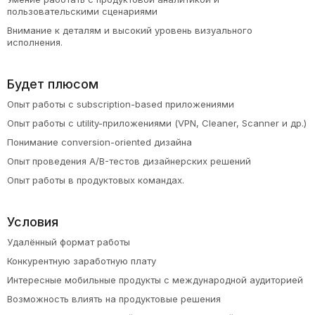
пользовательскими сценариями
Внимание к деталям и высокий уровень визуального
исполнения.
Будет плюсом
Опыт работы с subscription-based приложениями
Опыт работы с utility-приложениями (VPN, Cleaner, Scanner и др.)
Понимание conversion-oriented дизайна
Опыт проведения A/B-тестов дизайнерских решений
Опыт работы в продуктовых командах.
Условия
Удалённый формат работы
Конкурентную заработную плату
Интересные мобильные продукты с международной аудиторией
Возможность влиять на продуктовые решения