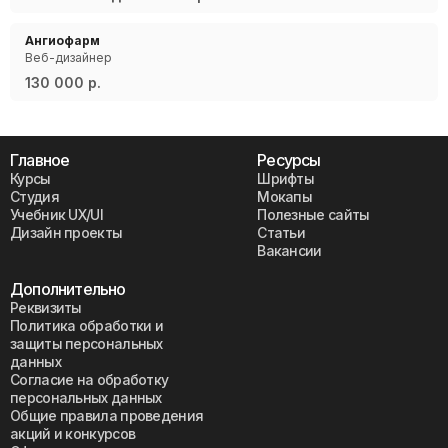
Ангиофарм
Веб-дизайнер
130 000 р.
Главное
Ресурсы
Курсы
Шрифты
Студия
Мокапы
Учебник UX/UI
Полезные сайты
Дизайн проекты
Статьи
Вакансии
Дополнительно
Реквизиты
Политика обработки и
защиты персональных
данных
Согласие на обработку
персональных данных
Общие правила проведения
акций и конкурсов