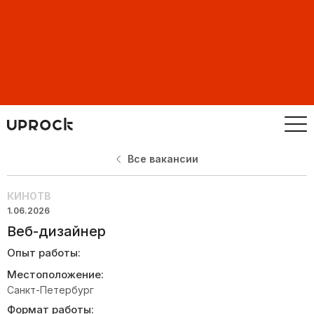
Все вакансии
КИНОТВ
1.06.2026
Веб-дизайнер
Опыт работы:
Местоположение:
Санкт-Петербург
Формат работы: