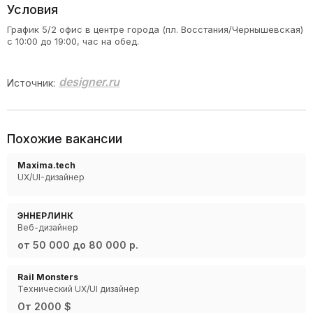
Условия
График 5/2 офис в центре города (пл. Восстания/Чернышевская)
с 10:00 до 19:00, час на обед.
designer.ru
Источник:
Похожие вакансии
Maxima.tech
UX/UI-дизайнер
ЭННЕРЛИНК
Веб-дизайнер
от 50 000 до 80 000 р.
Rail Monsters
Технический UX/UI дизайнер
От 2000 $