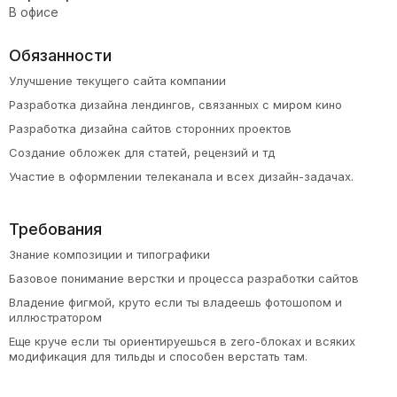
В офисе
Обязанности
Улучшение текущего сайта компании
Разработка дизайна лендингов, связанных с миром кино
Разработка дизайна сайтов сторонних проектов
Создание обложек для статей, рецензий и тд
Участие в оформлении телеканала и всех дизайн-задачах.
Требования
Знание композиции и типографики
Базовое понимание верстки и процесса разработки сайтов
Владение фигмой, круто если ты владеешь фотошопом и
иллюстратором
Еще круче если ты ориентируешься в zero-блоках и всяких
модификация для тильды и способен верстать там.