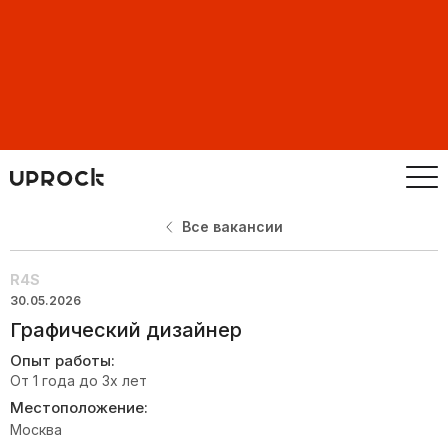
Все вакансии
R4S
30.05.2026
Графический дизайнер
Опыт работы:
От 1 года до 3х лет
Местоположение:
Москва