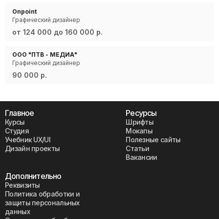
Onpoint
Графический дизайнер
от 124 000 до 160 000 р.
ООО "ПТВ - МЕДИА"
Графический дизайнер
90 000 р.
Главное
Ресурсы
Курсы
Шрифты
Студия
Мокапы
Учебник UX/UI
Полезные сайты
Дизайн проекты
Статьи
Вакансии
Дополнительно
Реквизиты
Политика обработки и
защиты персональных
данных