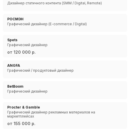
Дизайнер статичного контента (SMM / Digital, Remote)
РОСМЭН
Графический дизайнер (E-commerce / Digital)
Spets
Графический дизайнер
от 120 000 р.
ANGFA
Графический / продуктовый дизайнер
BetBoom
Графический дизайнер
Procter & Gamble
Графический дизайнер рекламных материалов на
маркетплейсах
от 155 000 р.