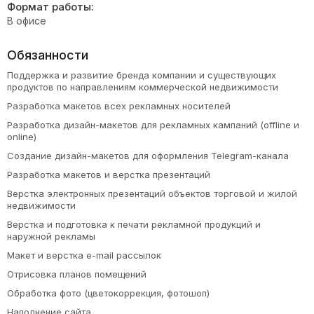
Формат работы:
В офисе
Обязанности
Поддержка и развитие бренда компании и существующих
продуктов по направлениям коммерческой недвижимости
Разработка макетов всех рекламных носителей
Разработка дизайн-макетов для рекламных кампаний (offline и
online)
Создание дизайн-макетов для оформления Telegram-канала
Разработка макетов и верстка презентаций
Верстка электронных презентаций объектов торговой и жилой
недвижимости
Верстка и подготовка к печати рекламной продукций и
наружной рекламы
Макет и верстка e-mail рассылок
Отрисовка планов помещений
Обработка фото (цветокоррекция, фотошоп)
Наполнение сайта.