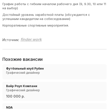
График работы с гибким началом рабочего дня (9, 9.30, 10 или 11
на выбор)
Достойный уровень заработной платы (обсуждается с
успешным кандидатом на собеседовании)
Корпоративные спортивные мероприятия.
finder.work
Источник:
Похожие вакансии
Футбольный клуб Рубин
Графический дизайнер
Вайр Роуп Компани
Графический дизайнер
100 000 р.
NDA