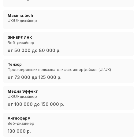
Maxima.tech
UX/UI-дизайнер
ЭННЕРЛИНК
Веб-дизайнер
от 50 000 до 80 000 р.
Тензор
Проектировщик пользовательских интерфейсов (UI/UX)
от 73 000 до 125 000 р.
Медиа Эффект
UX/UI-дизайнер
от 100 000 до 150 000 р.
Ангиофарм
Веб-дизайнер
130 000 р.