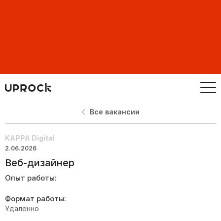
Все вакансии
KAPPA Digital
2.06.2026
Веб-дизайнер
Опыт работы:
Формат работы:
Удаленно