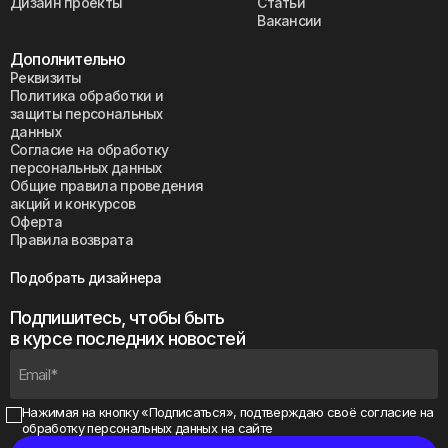
Дизайн проекты
Статьи
Вакансии
Дополнительно
Реквизиты
Политика обработки и
защиты персональных
данных
Согласие на обработку
персональных данных
Общие правила проведения
акций и конкурсов
Оферта
Правила возврата
Подобрать дизайнера
Подпишитесь, чтобы быть
в курсе последних новостей
Нажимая на кнопку «Подписаться», подтверждаю своё
согласие на
обработку персональных данных на сайте