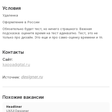
Условия
Удаленка
Оформление в России
Обязательно будет тест, но ничего страшного. Важная
подсказка: оцените время на тест адекватно. Тест, это не
только про дизайн. Это еще и про само-оценку времени и тп.
Контакты
Сайт:
kappadigital.ru
designer.ru
Источник:
Похожие вакансии
Headliner
UX/UI Designer