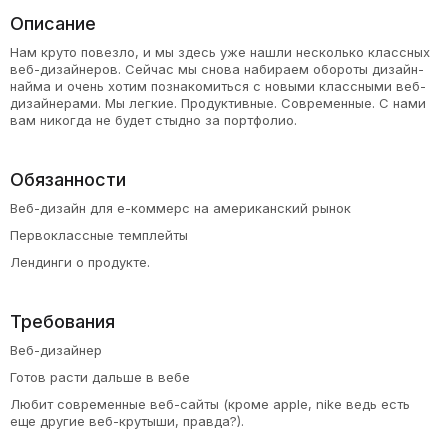
Описание
Нам круто повезло, и мы здесь уже нашли несколько классных
веб-дизайнеров. Сейчас мы снова набираем обороты дизайн-
найма и очень хотим познакомиться с новыми классными веб-
дизайнерами. Мы легкие. Продуктивные. Современные. С нами
вам никогда не будет стыдно за портфолио.
Обязанности
Веб-дизайн для е-коммерс на американский рынок
Первоклассные темплейты
Лендинги о продукте.
Требования
Веб-дизайнер
Готов расти дальше в вебе
Любит современные веб-сайты (кроме apple, nike ведь есть
еще другие веб-крутыши, правда?).