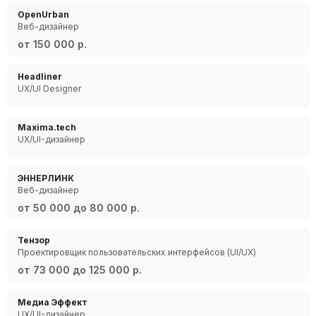
OpenUrban
Веб-дизайнер
от 150 000 р.
Headliner
UX/UI Designer
Maxima.tech
UX/UI-дизайнер
ЭННЕРЛИНК
Веб-дизайнер
от 50 000 до 80 000 р.
Тензор
Проектировщик пользовательских интерфейсов (UI/UX)
от 73 000 до 125 000 р.
Медиа Эффект
UX/UI-дизайнер