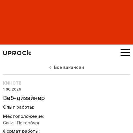
Все вакансии
КИНОТВ
1.06.2026
Веб-дизайнер
Опыт работы:
Местоположение:
Санкт-Петербург
Формат работы: