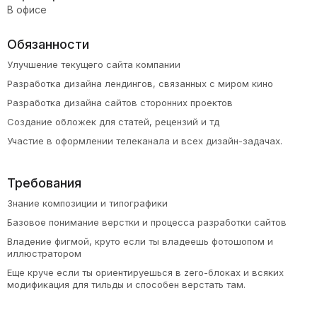
В офисе
Обязанности
Улучшение текущего сайта компании
Разработка дизайна лендингов, связанных с миром кино
Разработка дизайна сайтов сторонних проектов
Создание обложек для статей, рецензий и тд
Участие в оформлении телеканала и всех дизайн-задачах.
Требования
Знание композиции и типографики
Базовое понимание верстки и процесса разработки сайтов
Владение фигмой, круто если ты владеешь фотошопом и
иллюстратором
Еще круче если ты ориентируешься в zero-блоках и всяких
модификация для тильды и способен верстать там.