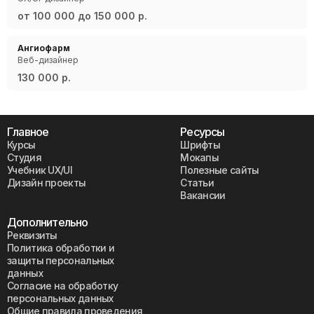
от 100 000 до 150 000 р.
Ангиофарм
Веб-дизайнер
130 000 р.
Главное
Ресурсы
Курсы
Шрифты
Студия
Мокапы
Учебник UX/UI
Полезные сайты
Дизайн проекты
Статьи
Вакансии
Дополнительно
Реквизиты
Политика обработки и
защиты персональных
данных
Согласие на обработку
персональных данных
Общие правила проведения