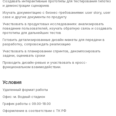
Создавать интерактивные прототипы для тестирования гипотез
и демонстрации сценариев
Изучать документацию с бизнес-требованиями: user story, user
case и другие документы по продукту
Участвовать в продуктовых исследованиях: анализировать
поведение пользователей, изучать обратную связь и создавать
прототипы для дальнейших тестов
Готовить детализированные дизайн-макеты для передачи в
разработку, сопровождать реализацию
Участвовать в планировании спринтов, декомпозировать
задачи, оценивать сроки
Проводить дизайн-ревью и участвовать в кросс-
функциональном взаимодействии.
Условия
Удаленный формат работы
Офис: м. Водный стадион
График работы с 09.00-18.00
Оформление в соответствии с ТК РФ