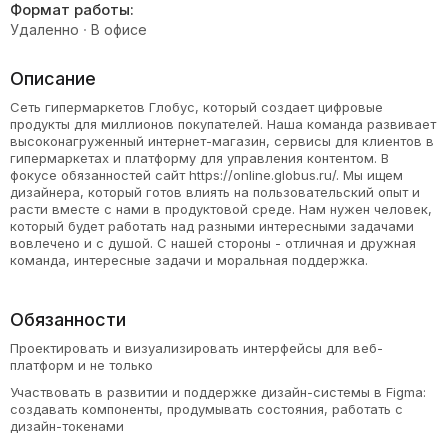
Формат работы:
Удаленно
В офисе
Описание
Сеть гипермаркетов Глобус, который создает цифровые
продукты для миллионов покупателей. Наша команда развивает
высоконагруженный интернет-магазин, сервисы для клиентов в
гипермаркетах и платформу для управления контентом. В
фокусе обязанностей сайт https://online.globus.ru/. Мы ищем
дизайнера, который готов влиять на пользовательский опыт и
расти вместе с нами в продуктовой среде. Нам нужен человек,
который будет работать над разными интересными задачами
вовлечено и с душой. С нашей стороны - отличная и дружная
команда, интересные задачи и моральная поддержка.
Обязанности
Проектировать и визуализировать интерфейсы для веб-
платформ и не только
Участвовать в развитии и поддержке дизайн-системы в Figma:
создавать компоненты, продумывать состояния, работать с
дизайн-токенами