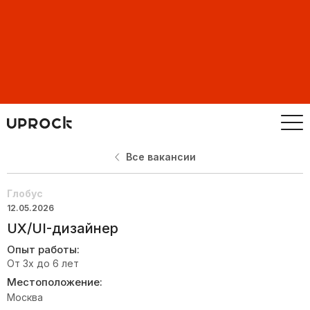
Все вакансии
Глобус
12.05.2026
UX/UI-дизайнер
Опыт работы:
От 3х до 6 лет
Местоположение:
Москва