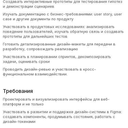
Создавать интерактивные прототипы для тестирования гипотез
и демонстрации сценариев
Изучать документацию с бизнес-требованиями: user story, user
case и другие документы по продукту
Участвовать в продуктовых исследованиях: анализировать
поведение пользователей, изучать обратную связь и создавать
прототипы для дальнейших тестов
Готовить детализированные дизайн-макеты для передачи в
разработку, сопровождать реализацию
Участвовать в планировании спринтов, декомпозировать
задачи, оценивать сроки
Проводить дизайн-ревью и участвовать в кросс-
функциональном взаимодействии.
Требования
Проектировать и визуализировать интерфейсы для веб-
платформ и не только
Участвовать в развитии и поддержке дизайн-системы в Figma:
создавать компоненты, продумывать состояния, работать с
дизайн-токенами