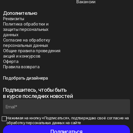
Вакансии
Дополнительно
Реквизиты
Политика обработки и
защиты персональных
данных
Согласие на обработку
персональных данных
Общие правила проведения
акций и конкурсов
Оферта
Правила возврата
Подобрать дизайнера
Подпишитесь, чтобы быть
в курсе последних новостей
Нажимая на кнопку «Подписаться», подтверждаю своё
согласие на
обработку персональных данных на сайте