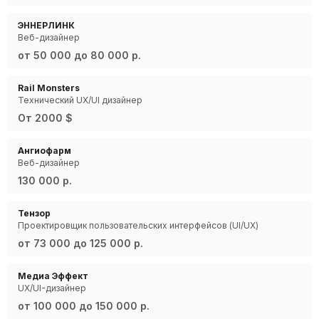
ЭННЕРЛИНК
Веб-дизайнер
от 50 000 до 80 000 р.
Rail Monsters
Технический UX/UI дизайнер
От 2000 $
Ангиофарм
Веб-дизайнер
130 000 р.
Тензор
Проектировщик пользовательских интерфейсов (UI/UX)
от 73 000 до 125 000 р.
Медиа Эффект
UX/UI-дизайнер
от 100 000 до 150 000 р.