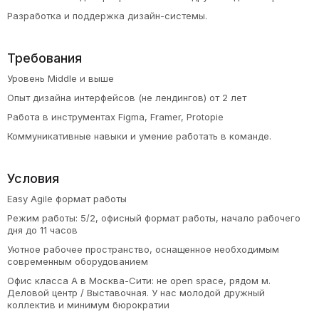
Разработка и поддержка дизайн-системы.
Требования
Уровень Middle и выше
Опыт дизайна интерфейсов (не лендингов) от 2 лет
Работа в инструментах Figma, Framer, Protopie
Коммуникативные навыки и умение работать в команде.
Условия
Easy Аgile формат работы
Режим работы: 5/2, офисный формат работы, начало рабочего
дня до 11 часов
Уютное рабочее пространство, оснащенное необходимым
современным оборудованием
Офис класса А в Москва-Сити: не open space, рядом м.
Деловой центр / Выставочная. У нас молодой дружный
коллектив и минимум бюрократии