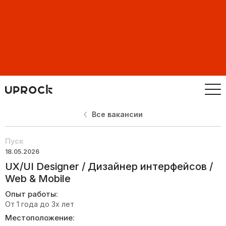
Все вакансии
Пуск
18.05.2026
UX/UI Designer / Дизайнер интерфейсов /
Web & Mobile
Опыт работы:
От 1 года до 3х лет
Местоположение: